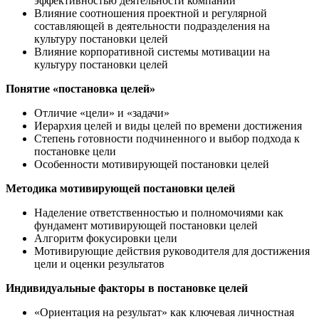
эффективностью деятельности компании
Влияние соотношения проектной и регулярной
составляющей в деятельности подразделения на
культуру постановки целей
Влияние корпоративной системы мотивации на
культуру постановки целей
Понятие «постановка целей»
Отличие «цели» и «задачи»
Иерархия целей и виды целей по времени достижения
Степень готовности подчиненного и выбор подхода к
постановке цели
Особенности мотивирующей постановки целей
Методика мотивирующей постановки целей
Наделение ответственностью и полномочиями как
фундамент мотивирующей постановки целей
Алгоритм фокусировки цели
Мотивирующие действия руководителя для достижения
цели и оценки результатов
Индивидуальные факторы в постановке целей
«Ориентация на результат» как ключевая личностная