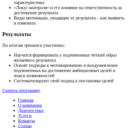
характеристика
«Локус контроля» и его влияние на ответственность за
достижение результата
Виды мотивации, уводящие от результата – как выявить
и изменить
Результаты
По итогам тренинга участники:
Научатся формировать у подчиненных четкий образ
желаемого результата
Освоят подходы к мотивированию и воодушевление
подчиненных на достижение амбициозных целей и
поиск возможностей
Систематизируют свой подход к постановке целей
Скачать программу
Главная
О компании
Диагностика
Услуги
Команда
Статьи