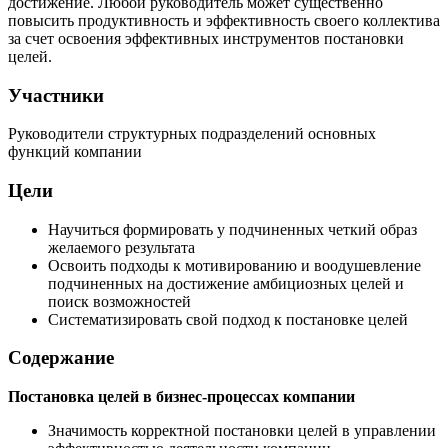
достижение. Любой руководитель может существенно
повысить продуктивность и эффективность своего коллектива
за счет освоения эффективных инструментов постановки
целей.
Участники
Руководители структурных подразделений основных
функций компании
Цели
Научиться формировать у подчиненных четкий образ
желаемого результата
Освоить подходы к мотивированию и воодушевление
подчиненных на достижение амбициозных целей и
поиск возможностей
Систематизировать свой подход к постановке целей
Содержание
Постановка целей в бизнес-процессах компании
Значимость корректной постановки целей в управлении