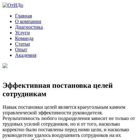
Главная
О компании
Диагностика
Услуги
Команда
Статьи
Опыт
Академия
Эффективная постановка целей
сотрудникам
Навык постановки целей является краеугольным камнем
управленческой эффективности руководителя.
Результативность любого подразделения зависит не только от
трудовых усилий сотрудников, но и от того, насколько
корректно были поставлены перед ними цели, и насколько
руководителю удалось воодушевить сотрудников на их