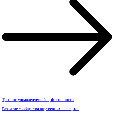
Тренинг управленческой эффективности
Развитие сообщества внутренних экспертов