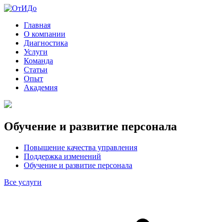
Главная
О компании
Диагностика
Услуги
Команда
Статьи
Опыт
Академия
Обучение и развитие персонала
Повышение качества управления
Поддержка изменений
Обучение и развитие персонала
Все услуги